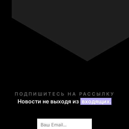
ПОДПИШИТЕСЬ НА РАССЫЛКУ
Новости не выходя из
входящих.