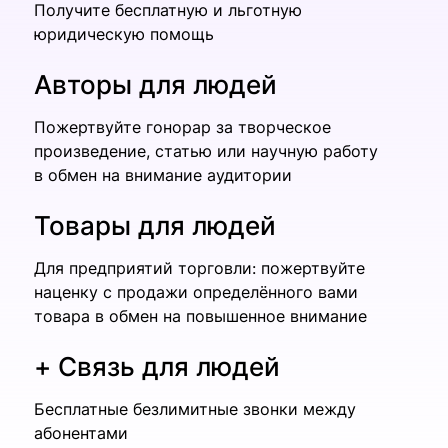
Получите бесплатную и льготную
юридическую помощь
Авторы для людей
Пожертвуйте гонорар за творческое
произведение, статью или научную работу
в обмен на внимание аудитории
Товары для людей
Для предприятий торговли: пожертвуйте
наценку с продажи определённого вами
товара в обмен на повышенное внимание
Связь для людей
Бесплатные безлимитные звонки между
абонентами