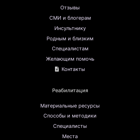
Отзывы
СМИ и блогерам
Инсультнику
Родным и близким
Специалистам
Желающим помочь
Контакты
Реабилитация
Материальные ресурсы
Способы и методики
Специалисты
Места