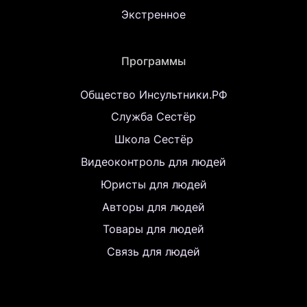
Экстренное
Программы
Общество Инсультники.РФ
Служба Сестёр
Школа Сестёр
Видеоконтроль для людей
Юристы для людей
Авторы для людей
Товары для людей
Связь для людей