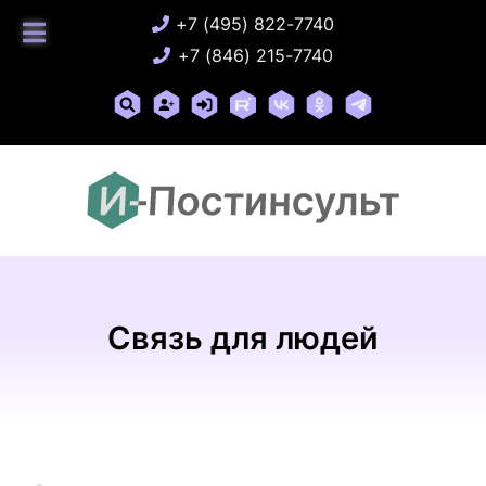
+7 (495) 822-7740
+7 (846) 215-7740
Связь для людей