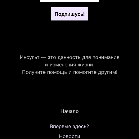
Подпишусь!
Инсульт — это данность для понимания
и изменения жизни.
Получите помощь и помогите другим!
Начало
Впервые здесь?
Новости