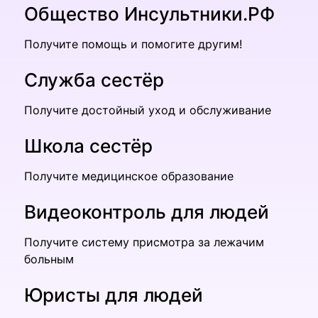
Общество Инсультники.РФ
Получите помощь и помогите другим!
Служба сестёр
Получите достойный уход и обслуживание
Школа сестёр
Получите медицинское образование
Видеоконтроль для людей
Получите систему присмотра за лежачим
больным
Юристы для людей