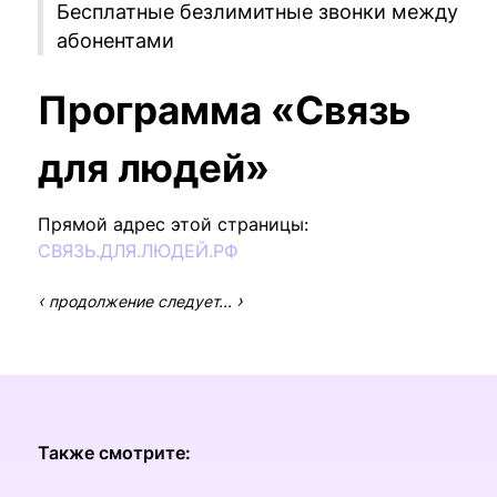
Бесплатные безлимитные звонки между
абонентами
Программа «Связь
для людей»
Прямой адрес этой страницы:
СВЯЗЬ.ДЛЯ.ЛЮДЕЙ.РФ
‹
›
продолжение следует...
Также смотрите: